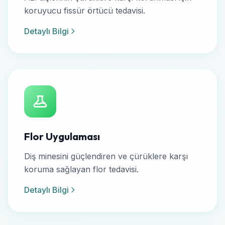
koruyucu fissür örtücü tedavisi.
Detaylı Bilgi
Flor Uygulaması
Diş minesini güçlendiren ve çürüklere karşı
koruma sağlayan flor tedavisi.
Detaylı Bilgi