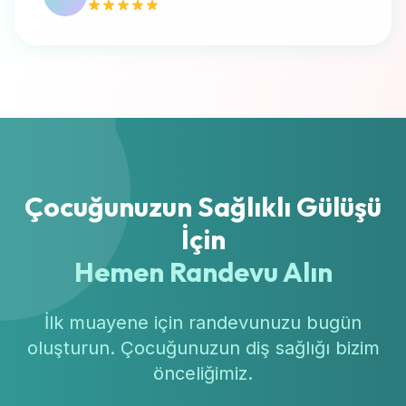
Çocuğunuzun Sağlıklı Gülüşü
İçin
Hemen Randevu Alın
İlk muayene için randevunuzu bugün
oluşturun. Çocuğunuzun diş sağlığı bizim
önceliğimiz.