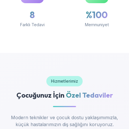
8
%100
Farklı Tedavi
Memnuniyet
Hizmetlerimiz
Çocuğunuz İçin
Özel Tedaviler
Modern teknikler ve çocuk dostu yaklaşımımızla,
küçük hastalarımızın diş sağlığını koruyoruz.