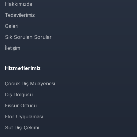
Hakkımızda
Tedavilerimiz
Galeri
Sık Sorulan Sorular
İletişim
Hizmetlerimiz
Çocuk Diş Muayenesi
Diş Dolgusu
Fissür Örtücü
Flor Uygulaması
Süt Dişi Çekimi