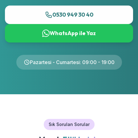
0530 949 30 40
WhatsApp ile Yaz
Pazartesi - Cumartesi: 09:00 - 19:00
Sık Sorulan Sorular