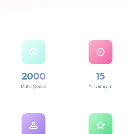
2000
15
Mutlu Çocuk
Yıl Deneyim