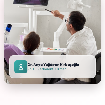
Dr. Anya Yağdıran Kırbaşoğlu
PhD - Pedodonti Uzmanı