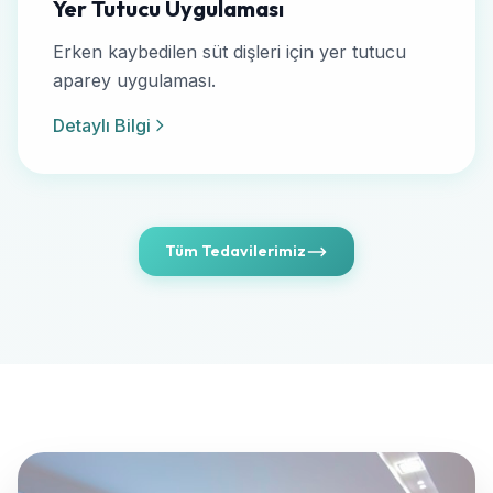
Yer Tutucu Uygulaması
Erken kaybedilen süt dişleri için yer tutucu
aparey uygulaması.
Detaylı Bilgi
Tüm Tedavilerimiz