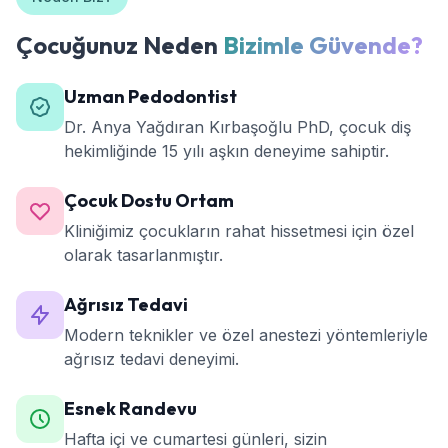
Çocuğunuz Neden
Bizimle Güvende?
Uzman Pedodontist
Dr. Anya Yağdıran Kırbaşoğlu PhD, çocuk diş
hekimliğinde 15 yılı aşkın deneyime sahiptir.
Çocuk Dostu Ortam
Kliniğimiz çocukların rahat hissetmesi için özel
olarak tasarlanmıştır.
Ağrısız Tedavi
Modern teknikler ve özel anestezi yöntemleriyle
ağrısız tedavi deneyimi.
Esnek Randevu
Hafta içi ve cumartesi günleri, sizin