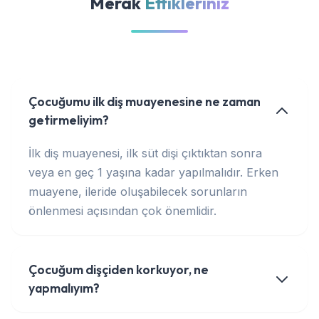
Merak
Ettikleriniz
Çocuğumu ilk diş muayenesine ne zaman
getirmeliyim?
İlk diş muayenesi, ilk süt dişi çıktıktan sonra
veya en geç 1 yaşına kadar yapılmalıdır. Erken
muayene, ileride oluşabilecek sorunların
önlenmesi açısından çok önemlidir.
Çocuğum dişçiden korkuyor, ne
yapmalıyım?