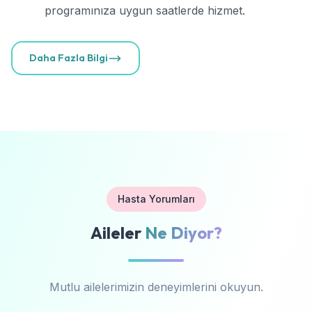
programınıza uygun saatlerde hizmet.
Daha Fazla Bilgi
Hasta Yorumları
Aileler
Ne Diyor?
Mutlu ailelerimizin deneyimlerini okuyun.