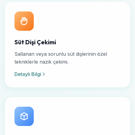
Süt Dişi Çekimi
Sallanan veya sorunlu süt dişlerinin özel
tekniklerle nazik çekimi.
Detaylı Bilgi