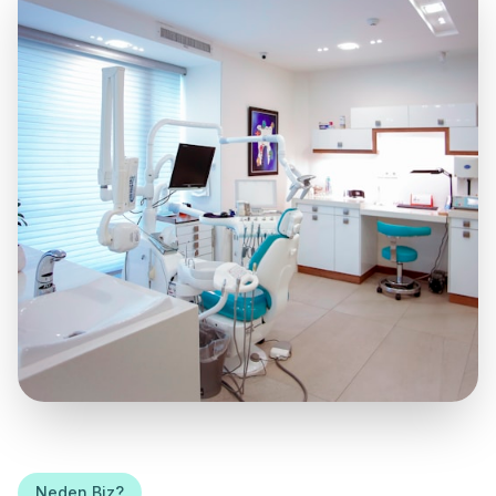
Neden Biz?