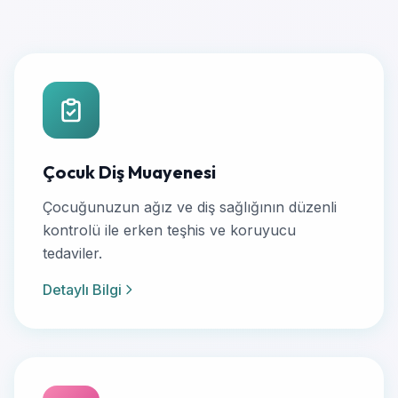
Çocuk Diş Muayenesi
Çocuğunuzun ağız ve diş sağlığının düzenli
kontrolü ile erken teşhis ve koruyucu
tedaviler.
Detaylı Bilgi